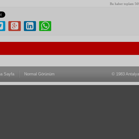
Bu haber toplam 56
a Sayfa
Normal Görünüm
© 1983 Antaly