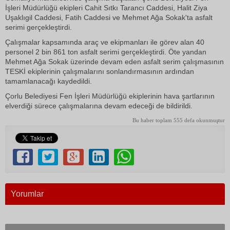
İşleri Müdürlüğü ekipleri Cahit Sıtkı Tarancı Caddesi, Halit Ziya
Uşaklıgil Caddesi, Fatih Caddesi ve Mehmet Ağa Sokak'ta asfalt
serimi gerçekleştirdi.
Çalışmalar kapsamında araç ve ekipmanları ile görev alan 40
personel 2 bin 861 ton asfalt serimi gerçekleştirdi. Öte yandan
Mehmet Ağa Sokak üzerinde devam eden asfalt serim çalışmasının
TESKİ ekiplerinin çalışmalarını sonlandırmasının ardından
tamamlanacağı kaydedildi.
Çorlu Belediyesi Fen İşleri Müdürlüğü ekiplerinin hava şartlarının
elverdiği sürece çalışmalarına devam edeceği de bildirildi.
Bu haber toplam 555 defa okunmuştur
Yorumlar